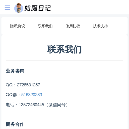
隐私协议
联系我们
使用协议
技术支持
联系我们
业务咨询
QQ：2726531257
QQ群：
516320283
电话：13572460445（微信同号）
商务合作